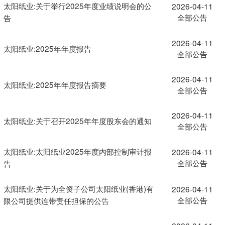
太阳纸业:关于举行2025年度业绩说明会的公
2026-04-11
全部公告
告
2026-04-11
太阳纸业:2025年年度报告
全部公告
2026-04-11
太阳纸业:2025年年度报告摘要
全部公告
2026-04-11
太阳纸业:关于召开2025年年度股东会的通知
全部公告
太阳纸业:太阳纸业2025年度内部控制审计报
2026-04-11
全部公告
告
太阳纸业:关于为全资子公司太阳纸业(香港)有
2026-04-11
全部公告
限公司提供连带责任担保的公告