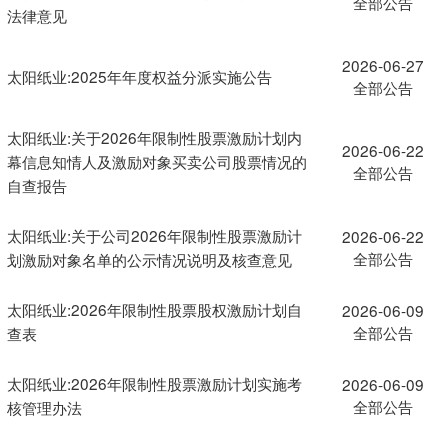
全部公告
法律意见
2026-06-27
太阳纸业:2025年年度权益分派实施公告
全部公告
太阳纸业:关于2026年限制性股票激励计划内
2026-06-22
幕信息知情人及激励对象买卖公司股票情况的
全部公告
自查报告
太阳纸业:关于公司2026年限制性股票激励计
2026-06-22
全部公告
划激励对象名单的公示情况说明及核查意见
太阳纸业:2026年限制性股票股权激励计划自
2026-06-09
全部公告
查表
太阳纸业:2026年限制性股票激励计划实施考
2026-06-09
全部公告
核管理办法