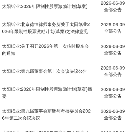
2026-06-09
太阳纸业:2026年限制性股票激励计划(草案)
全部公告
太阳纸业:北京德恒律师事务所关于太阳纸业2
2026-06-09
全部公告
026年限制性股票激励计划(草案)之法律意见
太阳纸业:关于召开2026年第一次临时股东会
2026-06-09
全部公告
的通知
2026-06-09
太阳纸业:第九届董事会第十次会议决议公告
全部公告
太阳纸业:2026年限制性股票激励计划(草案)摘
2026-06-09
全部公告
要
太阳纸业:第九届董事会薪酬与考核委员会202
2026-06-09
全部公告
6年第二次会议决议