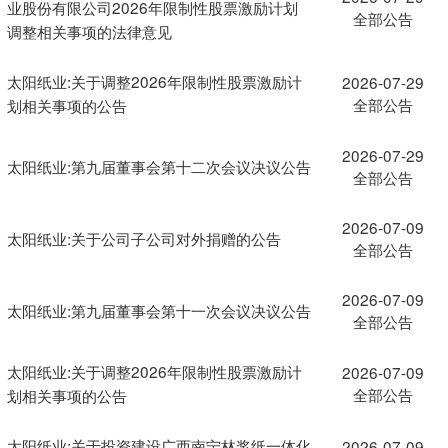
业股份有限公司2026年限制性股票激励计划
全部公告
调整相关事项的法律意见
太阳纸业:关于调整2026年限制性股票激励计
2026-07-29
全部公告
划相关事项的公告
2026-07-29
太阳纸业:第九届董事会第十二次会议决议公告
全部公告
2026-07-09
太阳纸业:关于公司子公司对外捐赠的公告
全部公告
2026-07-09
太阳纸业:第九届董事会第十一次会议决议公告
全部公告
太阳纸业:关于调整2026年限制性股票激励计
2026-07-09
全部公告
划相关事项的公告
太阳纸业:关于投资建设广西南宁林浆纸一体化
2026-07-09