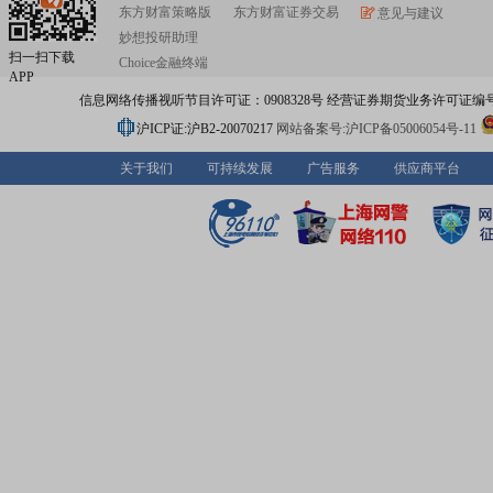
东方财富策略版
东方财富证券交易
意见与建议
妙想投研助理
扫一扫下载
Choice金融终端
APP
信息网络传播视听节目许可证：0908328号 经营证券期货业务许可证编号：91310
沪ICP证:沪B2-20070217
网站备案号:沪ICP备05006054号-11
关于我们
可持续发展
广告服务
供应商平台