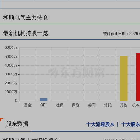
和顺电气主力持仓
最新机构持股一览
统计截止日期：
2026-
股东数据
十大流通股东
十大股东