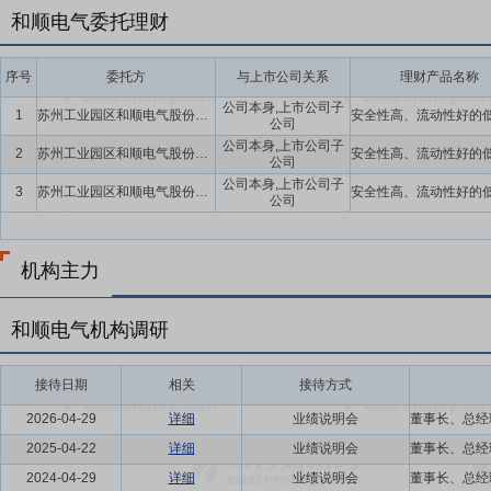
和顺电气委托理财
序号
委托方
与上市公司关系
理财产品名称
公司本身,上市公司子
1
苏州工业园区和顺电气股份有限公司及子公司
公司
公司本身,上市公司子
2
苏州工业园区和顺电气股份有限公司及子公司
公司
公司本身,上市公司子
3
苏州工业园区和顺电气股份有限公司及子公司
公司
机构主力
和顺电气机构调研
接待日期
相关
接待方式
2026-04-29
详细
业绩说明会
2025-04-22
详细
业绩说明会
2024-04-29
详细
业绩说明会