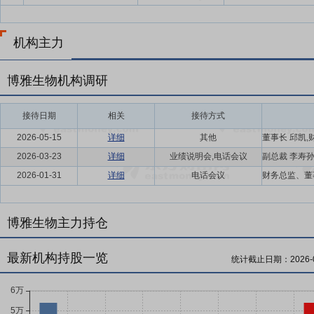
机构主力
博雅生物机构调研
接待日期
相关
接待方式
2026-05-15
详细
其他
2026-03-23
详细
业绩说明会,电话会议
2026-01-31
详细
电话会议
博雅生物主力持仓
最新机构持股一览
统计截止日期：
2026-