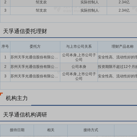
2
邹支农
实际控制人
2.34亿
3
邹支农
实际控制人
2.34亿
天孚通信委托理财
序号
委托方
与上市公司关系
理财产品名称
公司本身,上市公司子
1
苏州天孚光通信股份有限公司及子公司
公司
2
苏州天孚光通信股份有限公司及子公司
公司本身
公司本身,上市公司子
3
苏州天孚光通信股份有限公司及子公司
公司
机构主力
天孚通信机构调研
接待日期
相关
接待方式