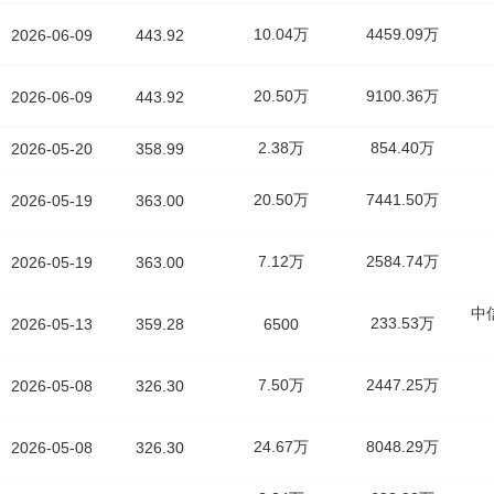
10.04万
4459.09万
2026-06-09
443.92
20.50万
9100.36万
2026-06-09
443.92
2.38万
854.40万
2026-05-20
358.99
20.50万
7441.50万
2026-05-19
363.00
7.12万
2584.74万
2026-05-19
363.00
中
233.53万
2026-05-13
359.28
6500
7.50万
2447.25万
2026-05-08
326.30
24.67万
8048.29万
2026-05-08
326.30