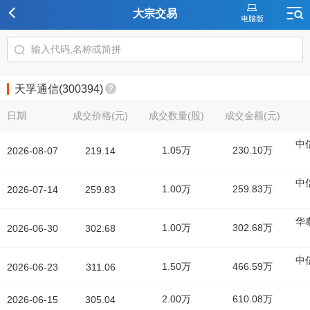
大宗交易
天孚通信(300394)
日期
成交价格(元)
成交数量(股)
成交金额(元)
中
1.05万
230.10万
2026-08-07
219.14
中
1.00万
259.83万
2026-07-14
259.83
华
1.00万
302.68万
2026-06-30
302.68
中
1.50万
466.59万
2026-06-23
311.06
2.00万
610.08万
2026-06-15
305.04