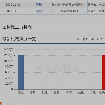
2025-12-02
详细
终止发行股份及支付现金购买资产并募集配套资金暨关联交易事项投资者说明会
2025-11-19
详细
特定对象调研
国科微主力持仓
最新机构持股一览
统计截止日期：
2026-