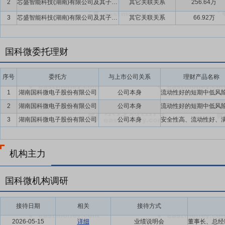
2
芯盛智能科技(湖南)有限公司及其子公司
其它关联关系
256.64万
3
芯盛智能科技(湖南)有限公司及其子公司
其它关联关系
66.92万
国科微委托理财
序号
委托方
与上市公司关系
理财产品名称
1
湖南国科微电子股份有限公司
公司本身
2
湖南国科微电子股份有限公司
公司本身
3
湖南国科微电子股份有限公司
公司本身
机构主力
国科微机构调研
接待日期
相关
接待方式
2026-05-15
详细
业绩说明会