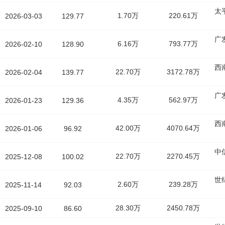
太
1.70万
220.61万
2026-03-03
129.77
广
6.16万
793.77万
2026-02-10
128.90
西
22.70万
3172.78万
2026-02-04
139.77
广
4.35万
562.97万
2026-01-23
129.36
西
42.00万
4070.64万
2026-01-06
96.92
中
22.70万
2270.45万
2025-12-08
100.02
世
2.60万
239.28万
2025-11-14
92.03
28.30万
2450.78万
2025-09-10
86.60