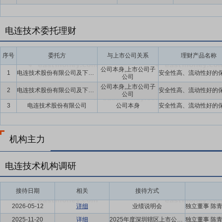
电连技术委托理财
序号
委托方
与上市公司关系
理财产品名称
公司本身,上市公司子
1
电连技术股份有限公司及下属子公司
公司
公司本身,上市公司子
2
电连技术股份有限公司及下属子公司
公司
3
电连技术股份有限公司
公司本身
机构主力
电连技术机构调研
接待日期
相关
接待方式
2026-05-12
详细
业绩说明会
2025-11-20
详细
2025年度深圳辖区上市公司投资者网上集体接待日活动