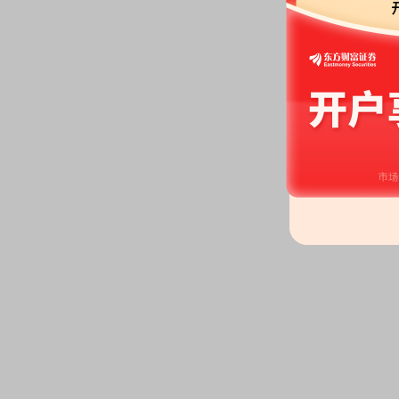
2026-06-18
限售解禁日：
2026年06月18日有
股本变动：
2026年06月18日
2026-06-16
股东户数：
2026年06月16日公布
户，比上期减少1193户
大宗交易：
2026年06月16日共
万股，总成交额8621.48万元
2026-06-15
大宗交易：
2026年06月15日共
股，总成交额912.53万元
2026-06-08