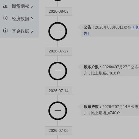
期货期权
2026-08-03
经济数据
公告：
2026年08月03日发布
《电
基金数据
告》
2026-07-27
股东户数：
2026年07月27日公布
户，比上期减少818户
2026-07-14
股东户数：
2026年07月14日公布
户，比上期增加740户
2026-07-09