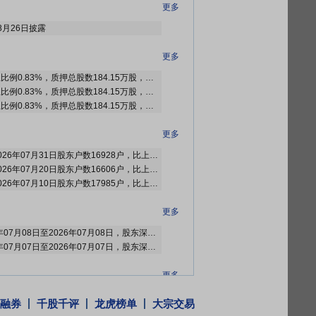
更多
8月26日披露
更多
截止2026年08月07日质押总比例0.83%，质押总股数184.15万股，质押总笔数1笔
截止2026年07月31日质押总比例0.83%，质押总股数184.15万股，质押总笔数1笔
截止2026年07月24日质押总比例0.83%，质押总股数184.15万股，质押总笔数1笔
更多
2026年08月04日公布截止2026年07月31日股东户数16928户，比上期增加322户
2026年07月23日公布截止2026年07月20日股东户数16606户，比上期减少1379户
2026年07月15日公布截止2026年07月10日股东户数17985户，比上期增加1811户
更多
2026年07月22日公布2026年07月08日至2026年07月08日，股东深圳水规院投资股份有限公司减持1笔，减持166.65万股
2026年07月08日公布2026年07月07日至2026年07月07日，股东深圳水规院投资股份有限公司减持1笔，减持56.43万股
更多
规院:第二届董事会第三十次会议决议公告》
等2条公告
融券
千股千评
龙虎榜单
大宗交易
院:关于持股5%以上股东减持股份触及1%整数倍的公告》