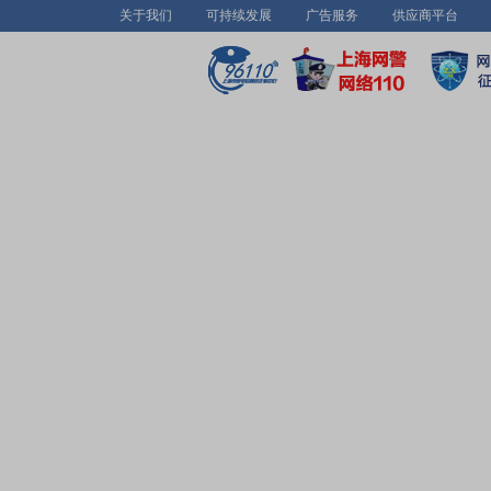
关于我们
可持续发展
广告服务
供应商平台