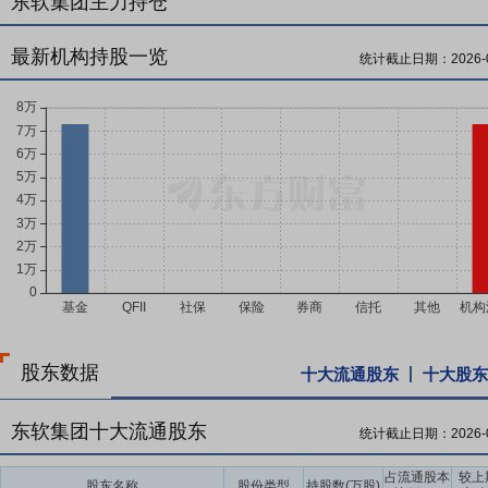
东软集团主力持仓
最新机构持股一览
统计截止日期：
2026-
股东数据
十大流通股东
十大股东
东软集团十大流通股东
统计截止日期：
2026-
占流通股本
较上
股东名称
股份类型
持股数(万股)