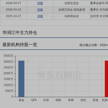
2026-04-27
详细
业绩交流会
2026-03-23
详细
业绩交流会,现场参观
2025-10-27
详细
分析师会议
华润江中主力持仓
最新机构持股一览
统计截止日期：
2026-