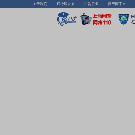
关于我们
可持续发展
广告服务
供应商平台