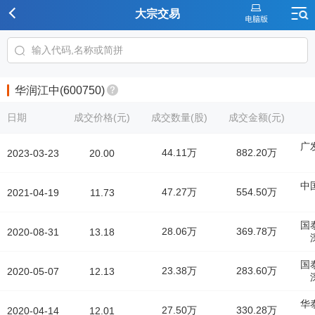
大宗交易
华润江中(600750)
日期
成交价格(元)
成交数量(股)
成交金额(元)
广
44.11万
882.20万
2023-03-23
20.00
中
47.27万
554.50万
2021-04-19
11.73
国
28.06万
369.78万
2020-08-31
13.18
国
23.38万
283.60万
2020-05-07
12.13
华
27.50万
330.28万
2020-04-14
12.01