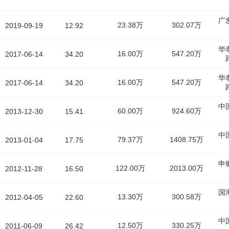
广
23.38万
302.07万
2019-09-19
12.92
华
16.00万
547.20万
2017-06-14
34.20
华
16.00万
547.20万
2017-06-14
34.20
中
60.00万
924.60万
2013-12-30
15.41
中
79.37万
1408.75万
2013-01-04
17.75
申
122.00万
2013.00万
2012-11-28
16.50
国
13.30万
300.58万
2012-04-05
22.60
中
12.50万
330.25万
2011-06-09
26.42