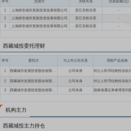
序号
交易方
关联关系
交易金额(元)
1
上海静安城市更新投资发展有限公司
其它关联关系
-
2
上海静安城市更新投资发展有限公司
其它关联关系
-
3
上海静安城市更新投资发展有限公司
其它关联关系
-
西藏城投委托理财
序号
委托方
与上市公司关系
理财产品名称
1
西藏城市发展投资股份有限公司
公司本身
2
西藏城市发展投资股份有限公司
公司本身
3
西藏城市发展投资股份有限公司
公司本身
机构主力
西藏城投主力持仓