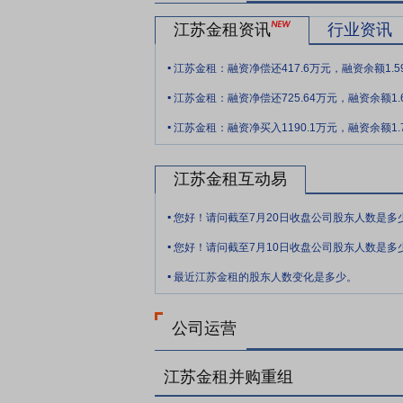
江苏金租资讯
行业资讯
.
江苏金租：融资净偿还417.6万元，融资余额1.5
.
江苏金租：融资净偿还725.64万元，融资余额1.
.
江苏金租：融资净买入1190.1万元，融资余额1.
江苏金租互动易
.
您好！请问截至7月20日收盘公司股东人数是多
.
您好！请问截至7月10日收盘公司股东人数是多
.
最近江苏金租的股东人数变化是多少。
公司运营
江苏金租并购重组