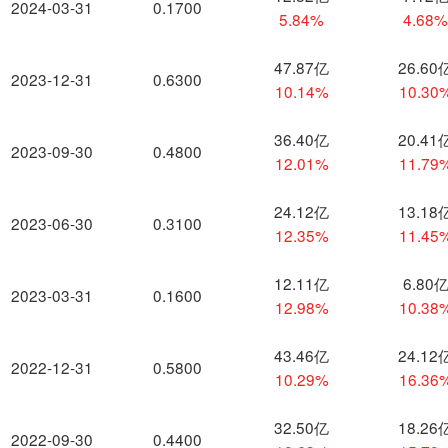
2024-03-31
0.1700
5.84%
4.68
47.87亿
26.60
2023-12-31
0.6300
10.14%
10.30
36.40亿
20.41
2023-09-30
0.4800
12.01%
11.79
24.12亿
13.18
2023-06-30
0.3100
12.35%
11.45
12.11亿
6.80
2023-03-31
0.1600
12.98%
10.38
43.46亿
24.12
2022-12-31
0.5800
10.29%
16.36
32.50亿
18.26
2022-09-30
0.4400