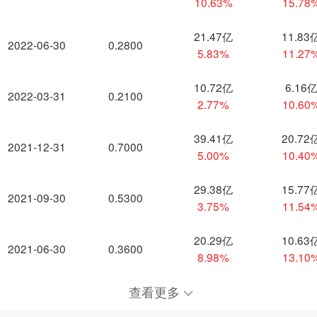
10.63%
15.78
21.47亿
11.83
2022-06-30
0.2800
5.83%
11.27
10.72亿
6.16
2022-03-31
0.2100
2.77%
10.60
39.41亿
20.72
2021-12-31
0.7000
5.00%
10.40
29.38亿
15.77
2021-09-30
0.5300
3.75%
11.54
20.29亿
10.63
2021-06-30
0.3600
8.98%
13.10
查看更多