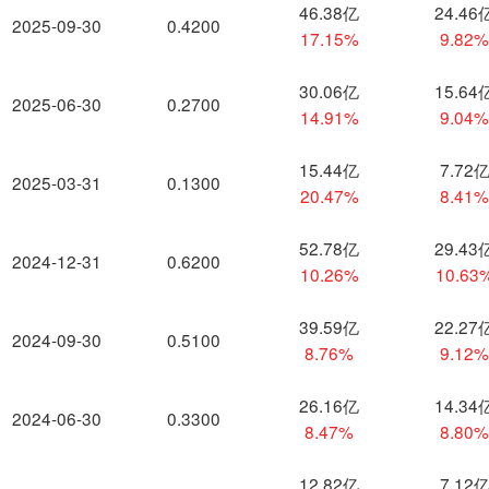
46.38亿
24.46
2025-09-30
0.4200
17.15%
9.82
30.06亿
15.64
2025-06-30
0.2700
14.91%
9.04
15.44亿
7.72
2025-03-31
0.1300
20.47%
8.41
52.78亿
29.43
2024-12-31
0.6200
10.26%
10.63
39.59亿
22.27
2024-09-30
0.5100
8.76%
9.12
26.16亿
14.34
2024-06-30
0.3300
8.47%
8.80
12.82亿
7.12