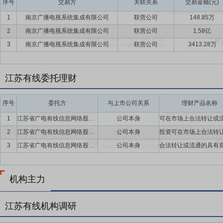
序号
交易方
关联关系
交易金额(元)
1
南京广播电视系统集成有限公司
联营公司
148.85万
2
南京广播电视系统集成有限公司
联营公司
1.58亿
3
南京广播电视系统集成有限公司
联营公司
3413.28万
江苏有线委托理财
序号
委托方
与上市公司关系
理财产品名称
1
江苏省广电有线信息网络股份有限公司
公司本身
2
江苏省广电有线信息网络股份有限公司
公司本身
3
江苏省广电有线信息网络股份有限公司
公司本身
机构主力
江苏有线机构调研