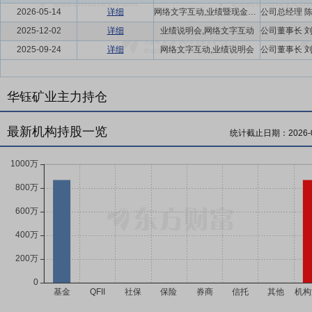
2026-05-14
详细
网络文字互动,业绩暨现金分红说明会
2025-12-02
详细
业绩说明会,网络文字互动
2025-09-24
详细
网络文字互动,业绩说明会
华钰矿业主力持仓
最新机构持股一览
统计截止日期：
2026-