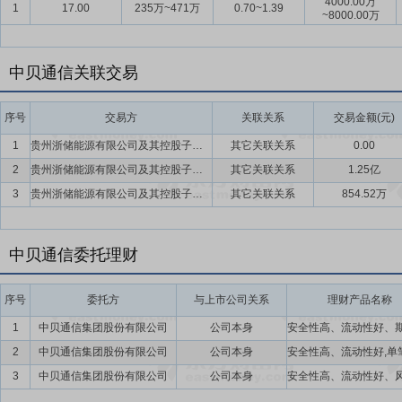
4000.00万
1
17.00
235万~471万
0.70~1.39
~8000.00万
中贝通信关联交易
序号
交易方
关联关系
交易金额(元)
1
贵州浙储能源有限公司及其控股子公司
其它关联关系
0.00
2
贵州浙储能源有限公司及其控股子公司
其它关联关系
1.25亿
3
贵州浙储能源有限公司及其控股子公司
其它关联关系
854.52万
中贝通信委托理财
序号
委托方
与上市公司关系
理财产品名称
1
中贝通信集团股份有限公司
公司本身
2
中贝通信集团股份有限公司
公司本身
3
中贝通信集团股份有限公司
公司本身