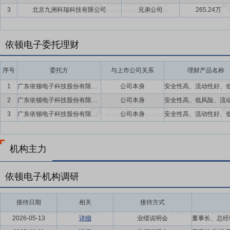
3
北京九洲科瑞科技有限公司
兄弟公司
265.24万
依顿电子委托理财
序号
委托方
与上市公司关系
理财产品名称
1
广东依顿电子科技股份有限公司
公司本身
2
广东依顿电子科技股份有限公司
公司本身
3
广东依顿电子科技股份有限公司
公司本身
机构主力
依顿电子机构调研
接待日期
相关
接待方式
2026-05-13
详细
业绩说明会