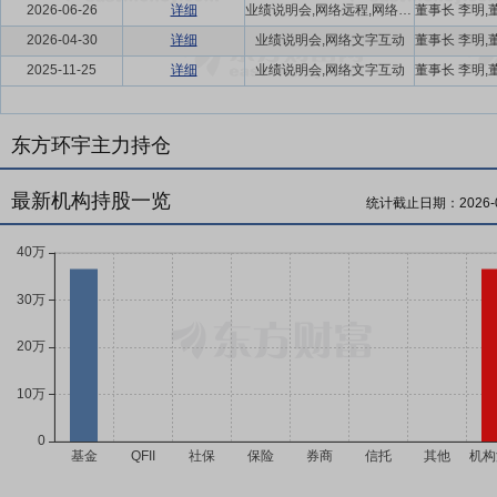
2026-06-26
详细
业绩说明会,网络远程,网络文字互动
2026-04-30
详细
业绩说明会,网络文字互动
2025-11-25
详细
业绩说明会,网络文字互动
东方环宇主力持仓
最新机构持股一览
统计截止日期：
2026-