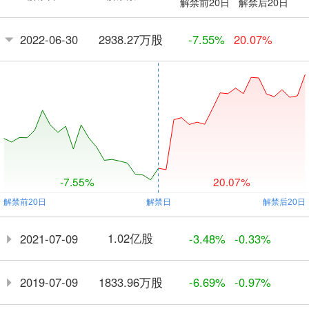
解禁前20日
解禁后20日
2938.27万股
2022-06-30
-7.55%
20.07%
-7.55%
20.07%
1.02亿股
2021-07-09
-3.48%
-0.33%
1833.96万股
2019-07-09
-6.69%
-0.97%