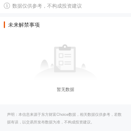
数据仅供参考，不构成投资建议
未来解禁事项
暂无数据
声明：本信息来源于东方财富Choice数据，相关数据仅供参考，若数
据有误，以交易所发布数据为准，不构成投资建议。