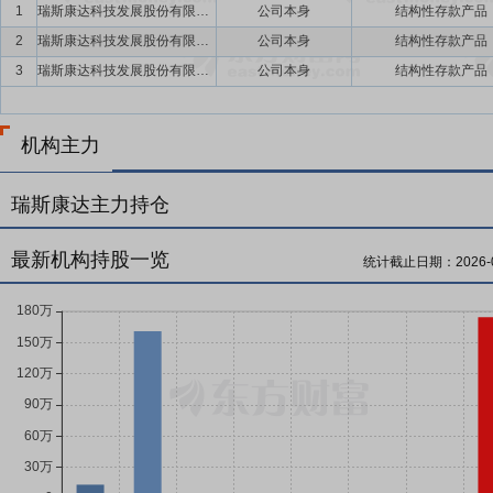
1
瑞斯康达科技发展股份有限公司
公司本身
结构性存款产品
2
瑞斯康达科技发展股份有限公司
公司本身
结构性存款产品
3
瑞斯康达科技发展股份有限公司
公司本身
结构性存款产品
机构主力
瑞斯康达主力持仓
最新机构持股一览
统计截止日期：
2026-