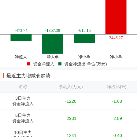
资金净流入
资金净流出 单位(万元)
最近主力增减仓趋势
名称
净流入(万元)
净占比(%)
3日主力
-1220
-1.68
资金净流入
5日主力
-2931
-2.59
资金净流入
10日主力
-1241
-0.40