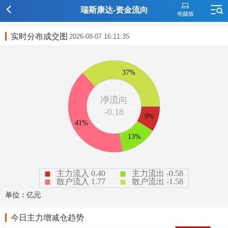
瑞斯康达-资金流向
实时分布成交图
2026-08-07 16:11:35
今日主力增减仓趋势