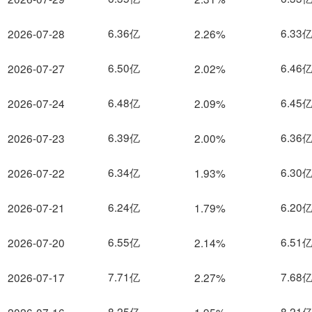
6.36亿
6.33
2026-07-28
2.26%
6.50亿
6.46
2026-07-27
2.02%
6.48亿
6.45
2026-07-24
2.09%
6.39亿
6.36
2026-07-23
2.00%
6.34亿
6.30
2026-07-22
1.93%
6.24亿
6.20
2026-07-21
1.79%
6.55亿
6.51
2026-07-20
2.14%
7.71亿
7.68
2026-07-17
2.27%
8.25亿
8.21