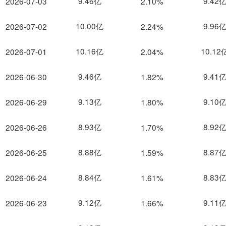
9.46亿
9.42
2026-07-03
2.10%
10.00亿
9.96
2026-07-02
2.24%
10.16亿
10.12
2026-07-01
2.04%
9.46亿
9.41
2026-06-30
1.82%
9.13亿
9.10
2026-06-29
1.80%
8.93亿
8.92
2026-06-26
1.70%
8.88亿
8.87
2026-06-25
1.59%
8.84亿
8.83
2026-06-24
1.61%
9.12亿
9.11
2026-06-23
1.66%