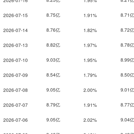
2026-07-16
1.95%
8.75亿
8.71
2026-07-15
1.91%
8.76亿
8.72
2026-07-14
1.82%
8.82亿
8.78
2026-07-13
1.97%
9.03亿
8.99
2026-07-10
1.95%
8.54亿
8.50
2026-07-09
1.79%
9.05亿
9.01
2026-07-08
2.00%
8.79亿
8.77
2026-07-07
1.91%
9.05亿
9.04
2026-07-06
2.02%