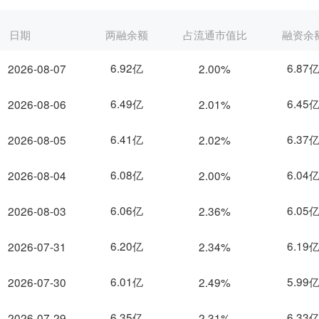
日期
两融余额
占流通市值比
融资余
6.92亿
6.87
2026-08-07
2.00%
6.49亿
6.45
2026-08-06
2.01%
6.41亿
6.37
2026-08-05
2.02%
6.08亿
6.04
2026-08-04
2.00%
6.06亿
6.05
2026-08-03
2.36%
6.20亿
6.19
2026-07-31
2.34%
6.01亿
5.99
2026-07-30
2.49%
6.35亿
6.33
2026-07-29
2.31%