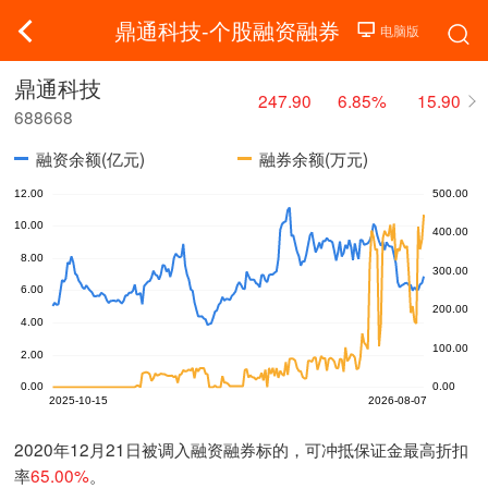
鼎通科技-个股融资融券
鼎通科技
247.90
6.85%
15.90
688668
融资余额(亿元)
融券余额(万元)
2020年12月21日被调入融资融券标的，可冲抵保证金最高折扣
率
65.00%
。