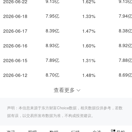
9.13亿
9.13
2026-06-22
1.62%
7.95亿
7.94
2026-06-18
1.33%
8.39亿
8.38
2026-06-17
1.47%
8.93亿
8.92
2026-06-16
1.60%
7.89亿
7.88
2026-06-15
1.31%
8.70亿
8.69
2026-06-12
1.48%
查看更多
声明：本信息来源于东方财富Choice数据，相关数据仅供参考，若数
据有误，以交易所发布数据为准，不构成投资建议。