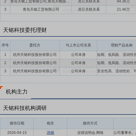
2
青岛天铭工贸有限公司,青岛天铭国际贸易有限公司
其它关联关系
94.36万
3
青岛天铭工贸有限公司
其它关联关系
21.46万
天铭科技委托理财
序号
委托方
与上市公司关系
理财产品名称
1
杭州天铭科技股份有限公司
公司本身
2
杭州天铭科技股份有限公司
公司本身
3
杭州天铭科技股份有限公司
公司本身
机构主力
天铭科技机构调研
接待日期
相关
接待方式
2026-04-15
详细
业绩说明会,网络