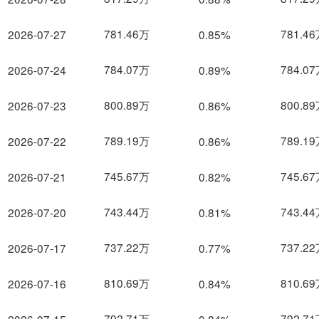
781.46万
781.4
2026-07-27
0.85%
784.07万
784.0
2026-07-24
0.89%
800.89万
800.8
2026-07-23
0.86%
789.19万
789.1
2026-07-22
0.86%
745.67万
745.6
2026-07-21
0.82%
743.44万
743.4
2026-07-20
0.81%
737.22万
737.2
2026-07-17
0.77%
810.69万
810.6
2026-07-16
0.84%
792.71万
792.7