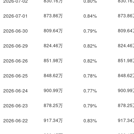
830.16万
830.1
2026-07-02
0.80%
873.86万
873.8
2026-07-01
0.84%
809.64万
809.6
2026-06-30
0.79%
824.46万
824.4
2026-06-29
0.82%
851.98万
851.9
2026-06-26
0.82%
848.62万
848.6
2026-06-25
0.78%
900.99万
900.9
2026-06-24
0.77%
878.25万
878.2
2026-06-23
0.79%
917.34万
917.3
2026-06-22
0.83%