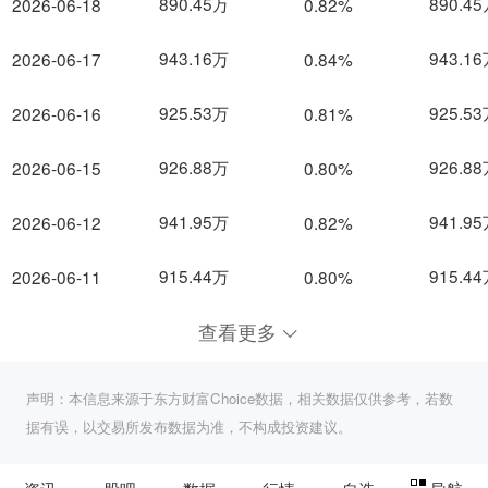
890.45万
890.4
2026-06-18
0.82%
943.16万
943.1
2026-06-17
0.84%
925.53万
925.5
2026-06-16
0.81%
926.88万
926.8
2026-06-15
0.80%
941.95万
941.9
2026-06-12
0.82%
915.44万
915.4
2026-06-11
0.80%
查看更多
声明：本信息来源于东方财富Choice数据，相关数据仅供参考，若数
据有误，以交易所发布数据为准，不构成投资建议。