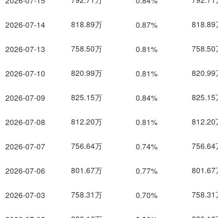
2026-07-15
0.84%
818.89万
818.8
2026-07-14
0.87%
758.50万
758.5
2026-07-13
0.81%
820.99万
820.9
2026-07-10
0.81%
825.15万
825.1
2026-07-09
0.84%
812.20万
812.2
2026-07-08
0.81%
756.64万
756.6
2026-07-07
0.74%
801.67万
801.6
2026-07-06
0.77%
758.31万
758.3
2026-07-03
0.70%