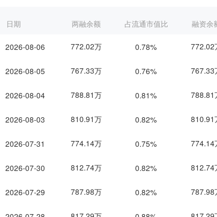
日期
两融余额
占流通市值比
融资余
772.02万
772.0
2026-08-06
0.78%
767.33万
767.3
2026-08-05
0.76%
788.81万
788.8
2026-08-04
0.81%
810.91万
810.9
2026-08-03
0.82%
774.14万
774.1
2026-07-31
0.75%
812.74万
812.7
2026-07-30
0.82%
787.98万
787.9
2026-07-29
0.82%
817.29万
817.2
2026-07-28
0.88%