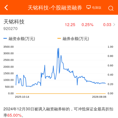
天铭科技-个股融资融券
天铭科技
12.25
0.25%
0.03
920270
融资余额(万元)
融券余额(万元)
2024年12月30日被调入融资融券标的，可冲抵保证金最高折扣
率
65.00%
。