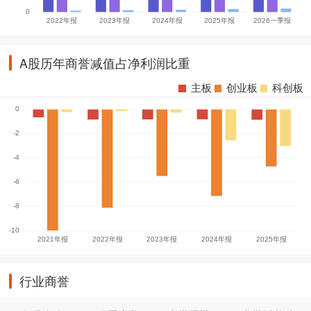
A股历年商誉减值占净利润比重
主板
创业板
科创板
行业商誉