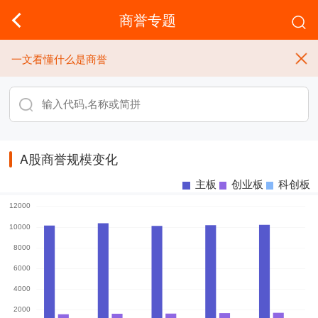
商誉专题
一文看懂什么是商誉
A股商誉规模变化
主板
创业板
科创板