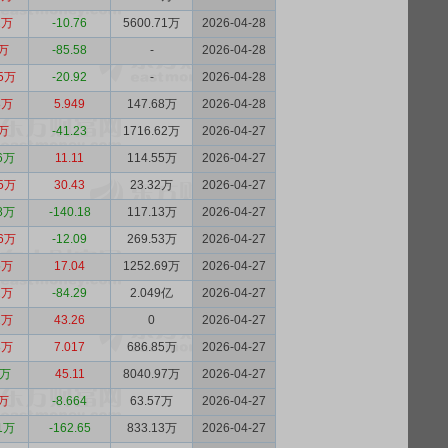
1万
-10.76
5600.71万
2026-04-28
1万
-85.58
-
2026-04-28
85万
-20.92
-
2026-04-28
8万
5.949
147.68万
2026-04-28
5万
-41.23
1716.62万
2026-04-27
66万
11.11
114.55万
2026-04-27
95万
30.43
23.32万
2026-04-27
88万
-140.18
117.13万
2026-04-27
86万
-12.09
269.53万
2026-04-27
6万
17.04
1252.69万
2026-04-27
2万
-84.29
2.049亿
2026-04-27
2万
43.26
0
2026-04-27
8万
7.017
686.85万
2026-04-27
1万
45.11
8040.97万
2026-04-27
7万
-8.664
63.57万
2026-04-27
31万
-162.65
833.13万
2026-04-27