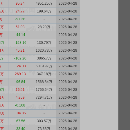
2万
95.84
4951.25万
2026-04-28
95万
24.77
199.64万
2026-04-28
7万
-91.26
-
2026-04-28
3万
51.03
28.29万
2026-04-28
6万
-44.14
-
2026-04-28
94万
-158.16
130.79万
2026-04-28
34万
45.31
1620.73万
2026-04-28
2万
-102.20
3865.7万
2026-04-28
万
124.03
6019.97万
2026-04-28
2万
269.13
347.18万
2026-04-28
3万
-96.84
1568.84万
2026-04-28
45万
16.51
1766.64万
2026-04-28
42万
4.859
7294.71万
2026-04-28
16万
-0.168
-
2026-04-28
48万
104.85
-
2026-04-28
8万
-67.56
303.57万
2026-04-28
3万
-33.40
73.68万
2026-04-28