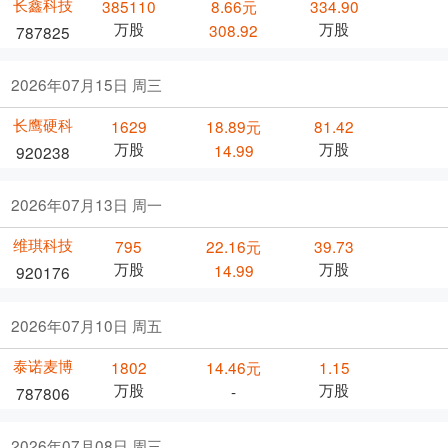
长鑫科技
385110
8.66元
334.90
万股
万股
308.92
787825
2026年07月15日 周三
长鹰硬科
1629
18.89元
81.42
万股
万股
14.99
920238
2026年07月13日 周一
维琪科技
795
22.16元
39.73
万股
万股
14.99
920176
2026年07月10日 周五
泰诺麦博
1802
14.46元
1.15
万股
万股
-
787806
2026年07月08日 周三