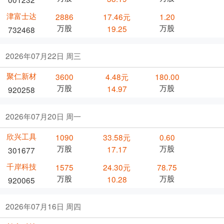
津富士达
2886
17.46元
1.20
万股
万股
19.25
732468
2026年07月22日 周三
聚仁新材
3600
4.48元
180.00
万股
万股
14.97
920258
2026年07月20日 周一
欣兴工具
1090
33.58元
0.60
万股
万股
17.17
301677
千岸科技
1575
24.30元
78.75
万股
万股
10.28
920065
2026年07月16日 周四