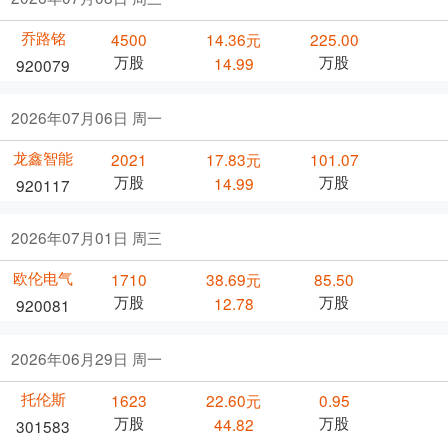
乔路铭
4500
14.36元
225.00
万股
万股
14.99
920079
2026年07月06日 周一
龙鑫智能
2021
17.83元
101.07
万股
万股
14.99
920117
2026年07月01日 周三
欧伦电气
1710
38.69元
85.50
万股
万股
12.78
920081
2026年06月29日 周一
托伦斯
1623
22.60元
0.95
万股
万股
44.82
301583