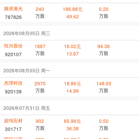
频准激光
240
186.88元
0.20
万股
万股
49.42
787826
2026年08月05日 周三
恒兴股份
1887
16.02元
94.36
万股
万股
13.67
920107
2026年08月03日 周一
杰理科技
2970
18.86元
148.50
万股
万股
14.99
920138
2026年07月31日 周五
超纯应材
902
65.99元
0.50
万股
万股
36.38
301717
国仪公司