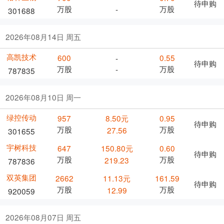
待申购
万股
万股
-
301688
2026年08月14日 周五
高凯技术
600
0.55
-
待申购
万股
万股
-
787835
2026年08月10日 周一
绿控传动
957
8.50元
0.95
待申购
万股
万股
27.56
301655
宇树科技
647
150.80元
0.60
待申购
万股
万股
219.23
787836
双英集团
2662
11.13元
161.59
待申购
万股
万股
12.99
920059
2026年08月07日 周五