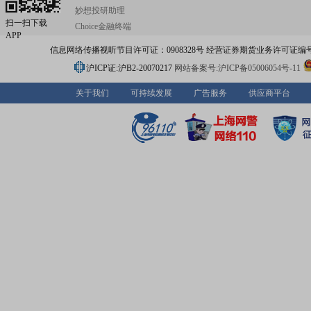
妙想投研助理
扫一扫下载
Choice金融终端
APP
信息网络传播视听节目许可证：0908328号 经营证券期货业务许可证编号：91310
沪ICP证:沪B2-20070217
网站备案号:沪ICP备05006054号-11
关于我们
可持续发展
广告服务
供应商平台