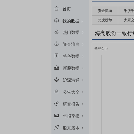
首页
资金流向
千股
龙虎榜单
大宗
我的数据
热门数据
海亮股份一致行
资金流向
特色数据
新股数据
沪深港通
公告大全
研究报告
年报季报
股东股本