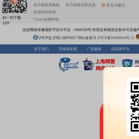
东方财富策略版
东方财富证券交易
意见与建议
妙想投研助理
扫一扫下载
Choice金融终端
APP
信息网络传播视听节目许可证：0908328号 经营证券期货业务许可证编号：91310
沪ICP证:沪B2-20070217
网站备案号:沪ICP备05006054号-11
关于我们
可持续发展
广告服务
供应商平台