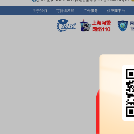
沪ICP证:沪B2-20070217
网站备案号:沪ICP备05006054号-11
关于我们
可持续发展
广告服务
供应商平台