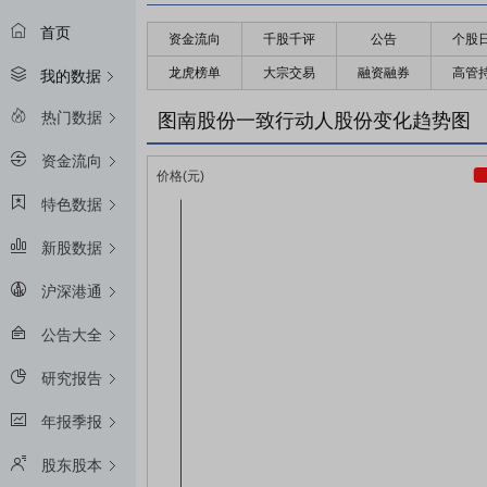
首页
资金流向
千股千评
公告
个股
龙虎榜单
大宗交易
融资融券
高管
我的数据
热门数据
图南股份一致行动人股份变化趋势图
资金流向
特色数据
新股数据
沪深港通
公告大全
研究报告
年报季报
股东股本