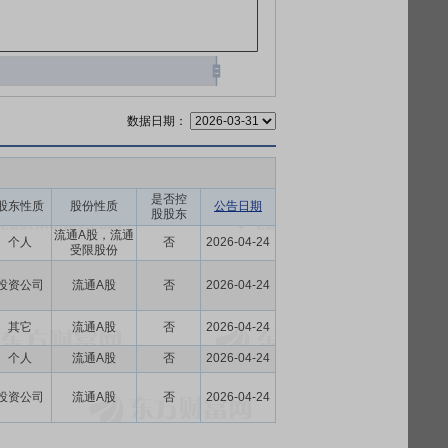
数据日期：
是否控
股东性质
股份性质
公告日期
股股东
流通A股，流通
个人
否
2026-04-24
受限股份
投资公司
流通A股
否
2026-04-24
其它
流通A股
否
2026-04-24
个人
流通A股
否
2026-04-24
投资公司
流通A股
否
2026-04-24