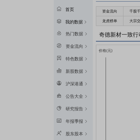
首页
资金流向
千股
龙虎榜单
大宗
我的数据
热门数据
奇德新材一致行
资金流向
特色数据
新股数据
沪深港通
公告大全
研究报告
年报季报
股东股本