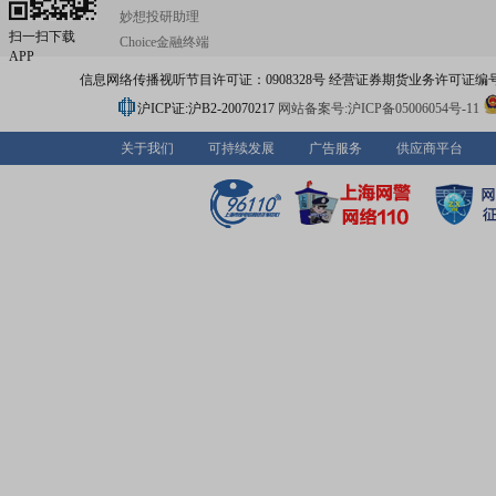
妙想投研助理
扫一扫下载
Choice金融终端
APP
信息网络传播视听节目许可证：0908328号 经营证券期货业务许可证编号：91310
沪ICP证:沪B2-20070217
网站备案号:沪ICP备05006054号-11
关于我们
可持续发展
广告服务
供应商平台