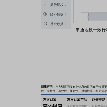
期货期权
经济数据
基金数据
申通地铁一致行
郑重声明：
东方财富网发布此信息的目的在于传播更
性、完整性、有效性、及时性、原创性等。相关信息
东方财富
东方财富产品
证券交易
东方财富免费版
东方财富证