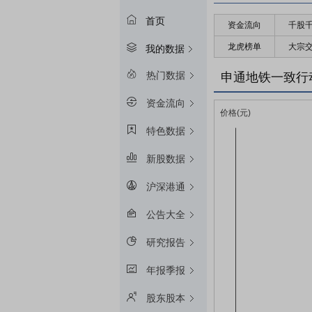
首页
资金流向
千股
龙虎榜单
大宗
我的数据
热门数据
申通地铁一致行
资金流向
特色数据
新股数据
沪深港通
公告大全
研究报告
年报季报
股东股本