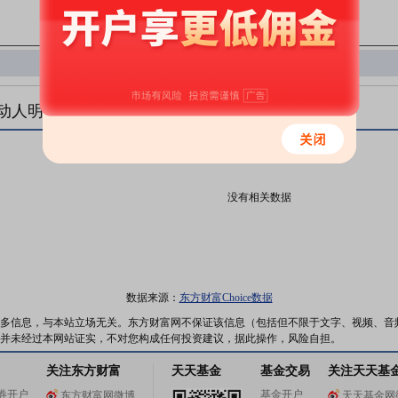
动人明细
没有相关数据
数据来源：
东方财富Choice数据
多信息，与本站立场无关。东方财富网不保证该信息（包括但不限于文字、视频、音
并未经过本网站证实，不对您构成任何投资建议，据此操作，风险自担。
关注东方财富
天天基金
基金交易
关注天天基
券开户
基金开户
东方财富网微博
天天基金网