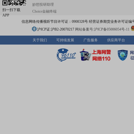
妙想投研助理
扫一扫下载
Choice金融终端
APP
信息网络传播视听节目许可证：0908328号 经营证券期货业务许可证编号：91310
沪ICP证:沪B2-20070217
网站备案号:沪ICP备05006054号-11
关于我们
可持续发展
广告服务
供应商平台