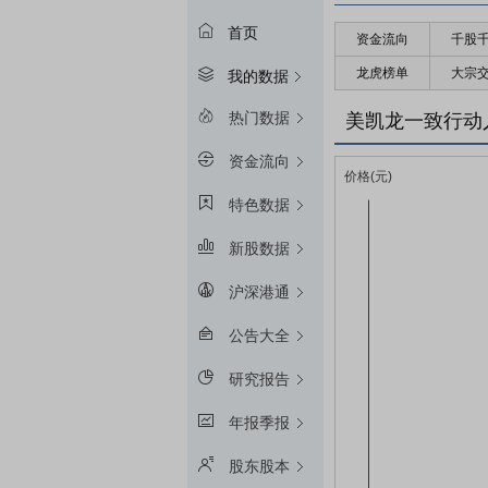
首页
资金流向
千股
龙虎榜单
大宗
我的数据
热门数据
美凯龙一致行动
资金流向
特色数据
新股数据
沪深港通
公告大全
研究报告
年报季报
股东股本