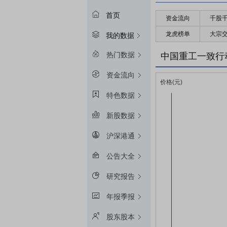
首页
资金流向
千股
龙虎榜单
大宗
我的数据
热门数据
中国重工一致行
资金流向
特色数据
新股数据
沪深港通
公告大全
研究报告
年报季报
股东股本