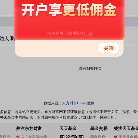
动人明细
没有相关数据
数据来源：
东方财富Choice数据
多信息，与本站立场无关。东方财富网不保证该信息（包括但不限于文字、视频、音
并未经过本网站证实，不对您构成任何投资建议，据此操作，风险自担。
关注东方财富
天天基金
基金交易
关注天天基
券开户
基金开户
东方财富网微博
天天基金网