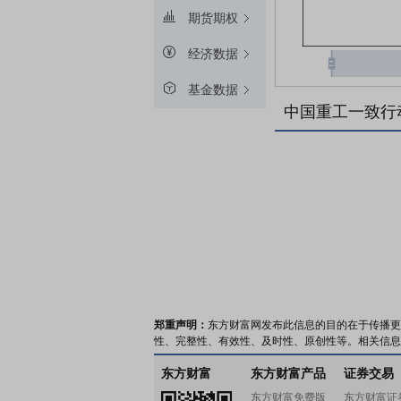
期货期权
经济数据
基金数据
中国重工一致行
郑重声明：
东方财富网发布此信息的目的在于传播更
性、完整性、有效性、及时性、原创性等。相关信息
东方财富
东方财富产品
证券交易
东方财富免费版
东方财富证