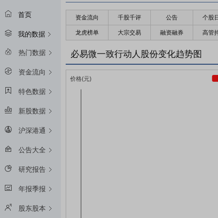
首页
资金流向
千股千评
公告
个股
龙虎榜单
大宗交易
融资融券
高管
我的数据
热门数据
必易微一致行动人股份变化趋势图
资金流向
特色数据
新股数据
沪深港通
公告大全
研究报告
年报季报
股东股本