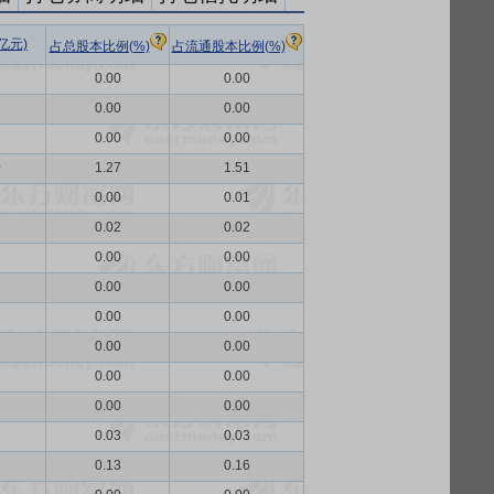
亿元)
占总股本比例(%)
占流通股本比例(%)
0.00
0.00
0.00
0.00
0.00
0.00
0
1.27
1.51
0.00
0.01
0.02
0.02
0.00
0.00
0.00
0.00
0.00
0.00
0.00
0.00
0.00
0.00
0.00
0.00
0.03
0.03
0.13
0.16