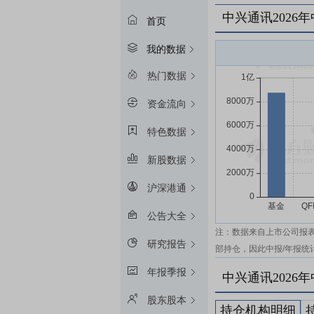
中兴通讯2026
首页
我的数据
热门数据
资金流向
特色数据
新股数据
沪深港通
公告大全
注：数据来自上市公司报
研究报告
部持仓，因此中报/年报统
年报季报
中兴通讯2026
股东股本
持仓机构明细