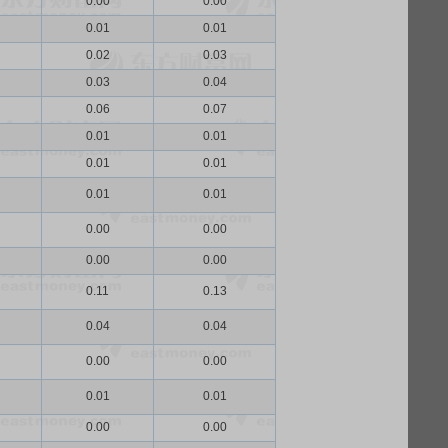
0.00
0.00
0.01
0.01
0.02
0.03
0.03
0.04
0.06
0.07
0.01
0.01
0.01
0.01
0.01
0.01
0.00
0.00
0.00
0.00
0.11
0.13
0.04
0.04
0.00
0.00
0.01
0.01
0.00
0.00