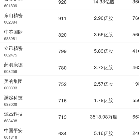
14.33亿股
36
928
601899
东山精密
2.90亿股
76
911
002384
中芯国际
3.56亿股
56
820
688981
立讯精密
5.83亿股
41
799
002475
药明康德
3.72亿股
46
780
603259
美的集团
2.57亿股
19
752
000333
澜起科技
1.78亿股
55
716
688008
源杰科技
3518.08万股
66
713
688498
中国平安
5.16亿股
24
684
601318