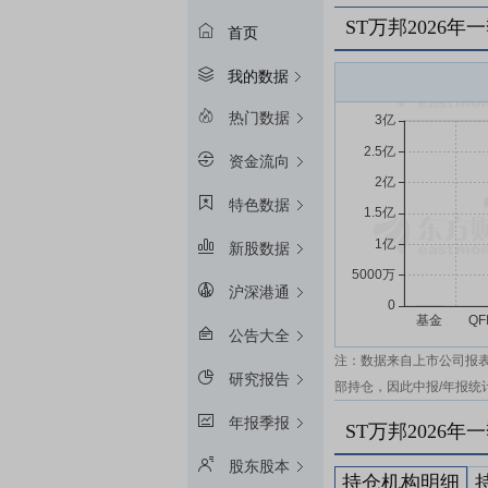
ST万邦2026
首页
我的数据
热门数据
资金流向
特色数据
新股数据
沪深港通
公告大全
注：数据来自上市公司报
研究报告
部持仓，因此中报/年报统
年报季报
ST万邦2026
股东股本
持仓机构明细