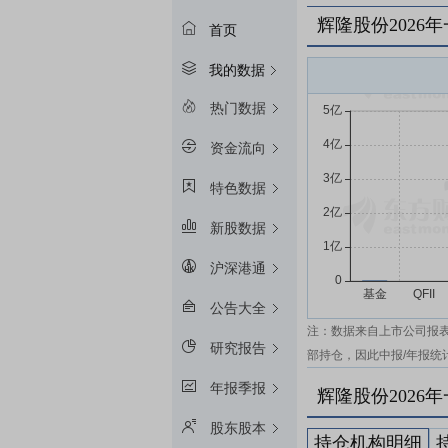
辉隆股份2026
首页
我的数据
热门数据
资金流向
特色数据
新股数据
沪深港通
公告大全
注：数据来自上市公司报
研究报告
部持仓，因此中报/年报统
年报季报
辉隆股份2026
股东股本
持仓机构明细