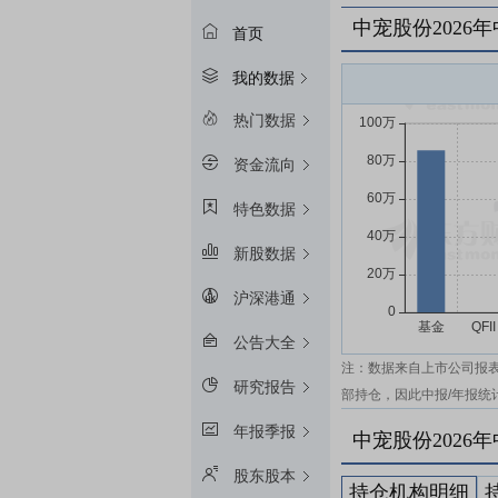
中宠股份2026
首页
我的数据
热门数据
资金流向
特色数据
新股数据
沪深港通
公告大全
注：数据来自上市公司报
研究报告
部持仓，因此中报/年报统
年报季报
中宠股份2026
股东股本
持仓机构明细