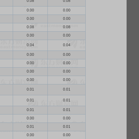
0.08
0.08
0.00
0.00
0.00
0.00
0.08
0.08
0.00
0.00
0.04
0.04
0.00
0.00
0.00
0.00
0.00
0.00
0.00
0.00
0.01
0.01
0.01
0.01
0.01
0.01
0.00
0.00
0.01
0.01
0.00
0.00