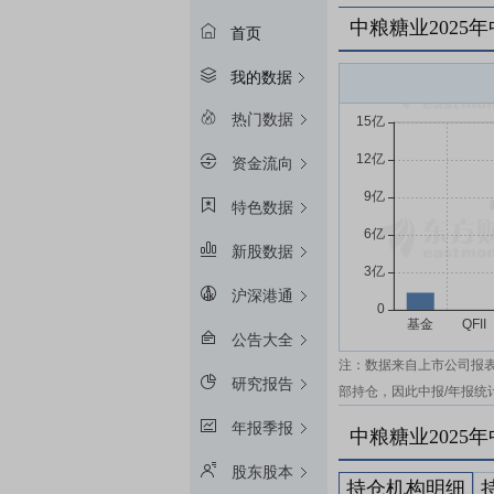
中粮糖业2025
首页
我的数据
热门数据
资金流向
特色数据
新股数据
沪深港通
公告大全
注：数据来自上市公司报
研究报告
部持仓，因此中报/年报统
年报季报
中粮糖业2025
股东股本
持仓机构明细