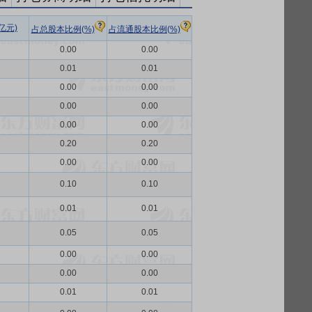
亿元)
占总股本比例(%)
占流通股本比例(%)
0.00
0.00
0.01
0.01
0.00
0.00
0.00
0.00
0.00
0.00
0.20
0.20
0.00
0.00
0.10
0.10
0.01
0.01
0.05
0.05
0.00
0.00
0.00
0.00
0.01
0.01