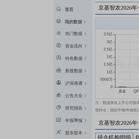
京基智农2026
首页
我的数据
热门数据
资金流向
特色数据
新股数据
沪深港通
公告大全
注：数据来自上市公司报
研究报告
部持仓，因此中报/年报统
年报季报
京基智农2026
股东股本
持仓机构明细