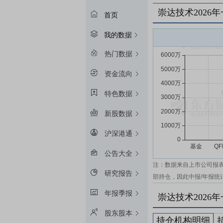
崇达技术2026
首页
我的数据
热门数据
资金流向
特色数据
新股数据
沪深港通
公告大全
注：数据来自上市公司报
研究报告
部持仓，因此中报/年报统
年报季报
崇达技术2026
股东股本
持仓机构明细